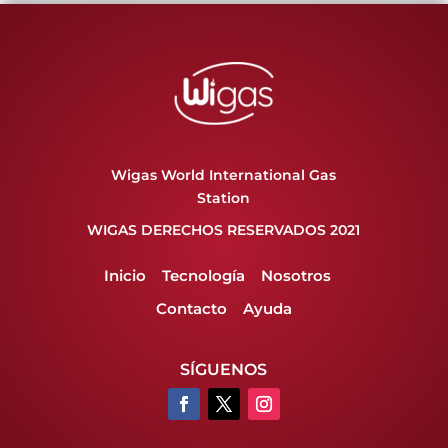
Wigas World International Gas
Station
WIGAS DERECHOS RESERVADOS 2021
Inicio
Tecnología
Nosotros
Contacto
Ayuda
SÍGUENOS