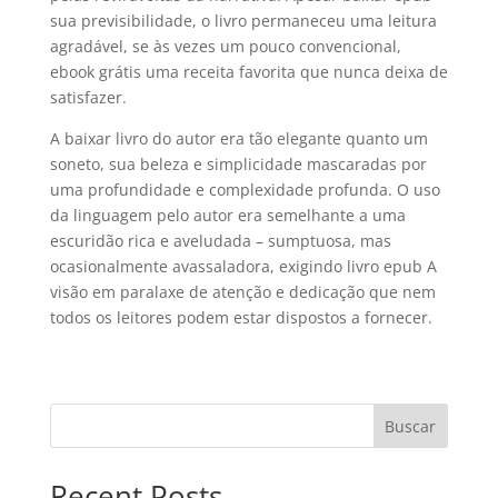
sua previsibilidade, o livro permaneceu uma leitura
agradável, se às vezes um pouco convencional,
ebook grátis uma receita favorita que nunca deixa de
satisfazer.
A baixar livro do autor era tão elegante quanto um
soneto, sua beleza e simplicidade mascaradas por
uma profundidade e complexidade profunda. O uso
da linguagem pelo autor era semelhante a uma
escuridão rica e aveludada – sumptuosa, mas
ocasionalmente avassaladora, exigindo livro epub A
visão em paralaxe de atenção e dedicação que nem
todos os leitores podem estar dispostos a fornecer.
Buscar
Recent Posts