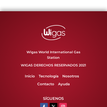
Wigas World International Gas
Station
WIGAS DERECHOS RESERVADOS 2021
Inicio
Tecnología
Nosotros
Contacto
Ayuda
SÍGUENOS