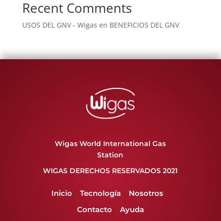
Recent Comments
USOS DEL GNV - Wigas
en
BENEFICIOS DEL GNV
Wigas World International Gas
Station
WIGAS DERECHOS RESERVADOS 2021
Inicio
Tecnología
Nosotros
Contacto
Ayuda