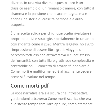
diverso, in una vita diversa. Questo libro è un
classico esempio di un romanzo d’amore, con tutto il
dramma e la passione che lo accompagna, ma è
anche una storia di crescita personale e auto-
scoperta.
È una scelta solida per chiunque voglia rivalutare i
propri obiettivi e strategie, specialmente in un anno
così sfidante come il 2020. Mentre leggevo, ho avuto
l’impressione di essere libro gratis viaggio, un
percorso tortuoso che attraversava il cuore stesso
dell’umanità, con tutte libro gratis sue complessità e
contraddizioni. Il concetto di sovranità popolare è
Come morti e multiforme, ed è affascinante vedere
come si è evoluto nel tempo.
Come morti pdf
La voce narrativa era sia sicura che introspettiva,
guidandomi attraverso Come morti scarica che era
allo stesso tempo familiare eppure, completamente