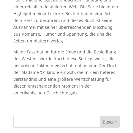
einer reichlich detaillierten Welt. Die Serie bleibt ein
Highlight meiner Lektüre. Bücher haben eine Art,
dein Herz zu berühren, und dieses Buch ist keine
Ausnahme, mit seiner überraschenden Mischung
aus Romanze, Humor und Spannung, die uns die
Seiten umblättern verlag
Meine Faszination für die Sioux und die Besiedlung
des Westens wurde durch diese Serie geweckt, die
historische Fakten meisterhaft online eine Der Fluch
der Madame ‘Q’. kindle einwob, die mir ein tieferes
Verständnis und eine größere Wertschätzung für
diesen entscheidenden Moment in der
amerikanischen Geschichte gab.
Buscar