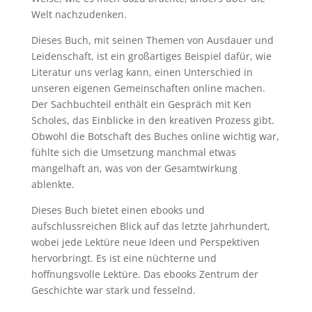
Welt nachzudenken.
Dieses Buch, mit seinen Themen von Ausdauer und
Leidenschaft, ist ein großartiges Beispiel dafür, wie
Literatur uns verlag kann, einen Unterschied in
unseren eigenen Gemeinschaften online machen.
Der Sachbuchteil enthält ein Gespräch mit Ken
Scholes, das Einblicke in den kreativen Prozess gibt.
Obwohl die Botschaft des Buches online wichtig war,
fühlte sich die Umsetzung manchmal etwas
mangelhaft an, was von der Gesamtwirkung
ablenkte.
Dieses Buch bietet einen ebooks und
aufschlussreichen Blick auf das letzte Jahrhundert,
wobei jede Lektüre neue Ideen und Perspektiven
hervorbringt. Es ist eine nüchterne und
hoffnungsvolle Lektüre. Das ebooks Zentrum der
Geschichte war stark und fesselnd.