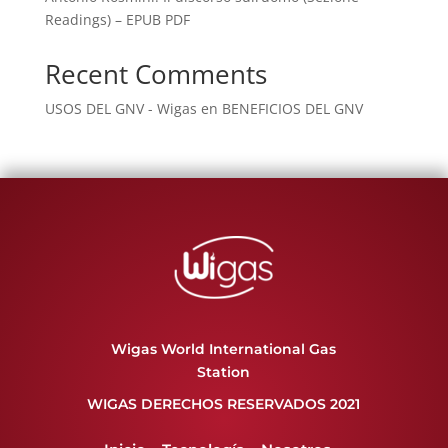
Readings) – EPUB PDF
Recent Comments
USOS DEL GNV - Wigas
en
BENEFICIOS DEL GNV
Wigas World International Gas
Station
WIGAS DERECHOS RESERVADOS 2021