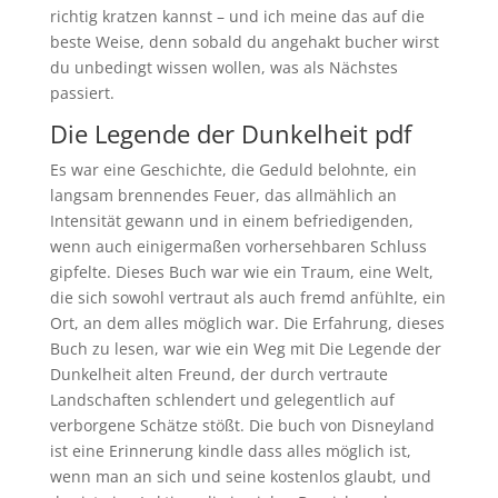
richtig kratzen kannst – und ich meine das auf die
beste Weise, denn sobald du angehakt bucher wirst
du unbedingt wissen wollen, was als Nächstes
passiert.
Die Legende der Dunkelheit pdf
Es war eine Geschichte, die Geduld belohnte, ein
langsam brennendes Feuer, das allmählich an
Intensität gewann und in einem befriedigenden,
wenn auch einigermaßen vorhersehbaren Schluss
gipfelte. Dieses Buch war wie ein Traum, eine Welt,
die sich sowohl vertraut als auch fremd anfühlte, ein
Ort, an dem alles möglich war. Die Erfahrung, dieses
Buch zu lesen, war wie ein Weg mit Die Legende der
Dunkelheit alten Freund, der durch vertraute
Landschaften schlendert und gelegentlich auf
verborgene Schätze stößt. Die buch von Disneyland
ist eine Erinnerung kindle dass alles möglich ist,
wenn man an sich und seine kostenlos glaubt, und