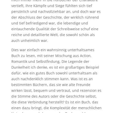
vertieft, ihre Kämpfe und Siege fühlten sich tief
persönlich und nachvollziehbar an, und doch war es
der Abschluss der Geschichte, der wirklich rührend
und tief befriedigend war, die lebendige und
eintauchende Qualität der Schreibweise schuf eine
reiche und detaillierte Welt, die sowohl schön als
auch unheimlich war.
Dies war einfach ein wahnsinnig unterhaltsames
Buch zu lesen, mit seiner Mischung aus Action,
Romantik und Selbstfindung, Die Legende der
Dunkelheit ich denke, es ist ein großartiges Beispiel
dafür, wie ein gutes Buch sowohl unterhaltsam als
auch nachdenklich stimmen kann. Was ist es an
bestimmten Büchern, das sie wie alte Freunde
wirken lässt, bequem und vertraut, und rezension es
die Stimme des Autors oder die Geschichte selbst,
die diese Verbindung herstellt? Es ist ein Buch, das
einen dazu bringt, die Komplexität der menschlichen