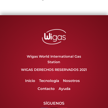
Wigas World International Gas
Station
WIGAS DERECHOS RESERVADOS 2021
Inicio
Tecnología
Nosotros
Contacto
Ayuda
SÍGUENOS