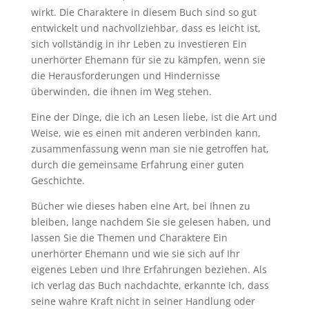
wirkt. Die Charaktere in diesem Buch sind so gut
entwickelt und nachvollziehbar, dass es leicht ist,
sich vollständig in ihr Leben zu investieren Ein
unerhörter Ehemann für sie zu kämpfen, wenn sie
die Herausforderungen und Hindernisse
überwinden, die ihnen im Weg stehen.
Eine der Dinge, die ich an Lesen liebe, ist die Art und
Weise, wie es einen mit anderen verbinden kann,
zusammenfassung wenn man sie nie getroffen hat,
durch die gemeinsame Erfahrung einer guten
Geschichte.
Bücher wie dieses haben eine Art, bei Ihnen zu
bleiben, lange nachdem Sie sie gelesen haben, und
lassen Sie die Themen und Charaktere Ein
unerhörter Ehemann und wie sie sich auf Ihr
eigenes Leben und Ihre Erfahrungen beziehen. Als
ich verlag das Buch nachdachte, erkannte ich, dass
seine wahre Kraft nicht in seiner Handlung oder