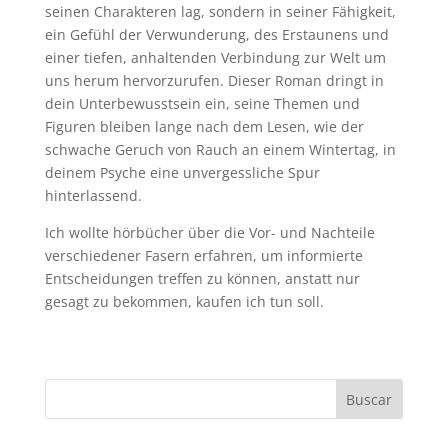
seinen Charakteren lag, sondern in seiner Fähigkeit,
ein Gefühl der Verwunderung, des Erstaunens und
einer tiefen, anhaltenden Verbindung zur Welt um
uns herum hervorzurufen. Dieser Roman dringt in
dein Unterbewusstsein ein, seine Themen und
Figuren bleiben lange nach dem Lesen, wie der
schwache Geruch von Rauch an einem Wintertag, in
deinem Psyche eine unvergessliche Spur
hinterlassend.
Ich wollte hörbücher über die Vor- und Nachteile
verschiedener Fasern erfahren, um informierte
Entscheidungen treffen zu können, anstatt nur
gesagt zu bekommen, kaufen ich tun soll.
Buscar