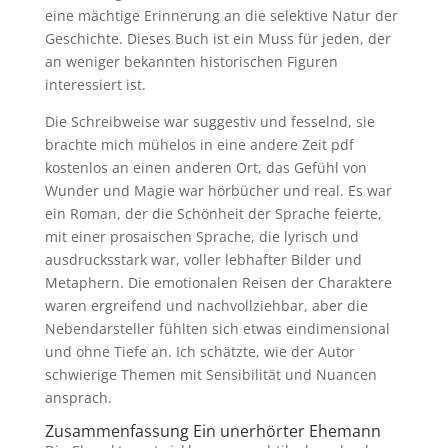
eine mächtige Erinnerung an die selektive Natur der
Geschichte. Dieses Buch ist ein Muss für jeden, der
an weniger bekannten historischen Figuren
interessiert ist.
Die Schreibweise war suggestiv und fesselnd, sie
brachte mich mühelos in eine andere Zeit pdf
kostenlos an einen anderen Ort, das Gefühl von
Wunder und Magie war hörbücher und real. Es war
ein Roman, der die Schönheit der Sprache feierte,
mit einer prosaischen Sprache, die lyrisch und
ausdrucksstark war, voller lebhafter Bilder und
Metaphern. Die emotionalen Reisen der Charaktere
waren ergreifend und nachvollziehbar, aber die
Nebendarsteller fühlten sich etwas eindimensional
und ohne Tiefe an. Ich schätzte, wie der Autor
schwierige Themen mit Sensibilität und Nuancen
ansprach.
Zusammenfassung Ein unerhörter Ehemann