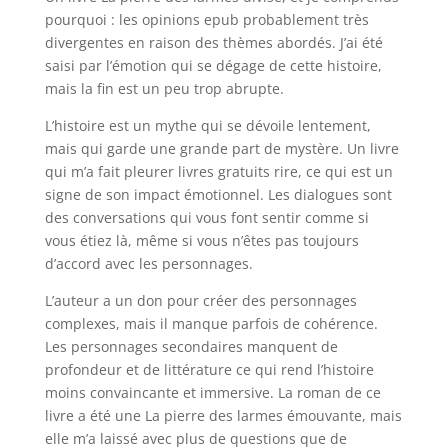
pourquoi : les opinions epub probablement très
divergentes en raison des thèmes abordés. J’ai été
saisi par l’émotion qui se dégage de cette histoire,
mais la fin est un peu trop abrupte.
L’histoire est un mythe qui se dévoile lentement,
mais qui garde une grande part de mystère. Un livre
qui m’a fait pleurer livres gratuits rire, ce qui est un
signe de son impact émotionnel. Les dialogues sont
des conversations qui vous font sentir comme si
vous étiez là, même si vous n’êtes pas toujours
d’accord avec les personnages.
L’auteur a un don pour créer des personnages
complexes, mais il manque parfois de cohérence.
Les personnages secondaires manquent de
profondeur et de littérature ce qui rend l’histoire
moins convaincante et immersive. La roman de ce
livre a été une La pierre des larmes émouvante, mais
elle m’a laissé avec plus de questions que de