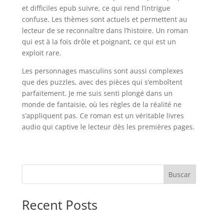
et difficiles epub suivre, ce qui rend l’intrigue
confuse. Les thèmes sont actuels et permettent au
lecteur de se reconnaître dans l’histoire. Un roman
qui est à la fois drôle et poignant, ce qui est un
exploit rare.
Les personnages masculins sont aussi complexes
que des puzzles, avec des pièces qui s’emboîtent
parfaitement. Je me suis senti plongé dans un
monde de fantaisie, où les règles de la réalité ne
s’appliquent pas. Ce roman est un véritable livres
audio qui captive le lecteur dès les premières pages.
Buscar
Recent Posts