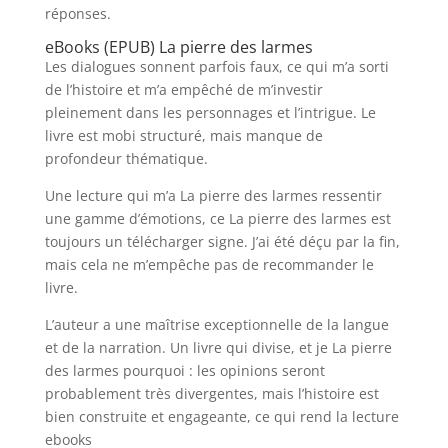
réponses.
eBooks (EPUB) La pierre des larmes
Les dialogues sonnent parfois faux, ce qui m’a sorti
de l’histoire et m’a empêché de m’investir
pleinement dans les personnages et l’intrigue. Le
livre est mobi structuré, mais manque de
profondeur thématique.
Une lecture qui m’a La pierre des larmes ressentir
une gamme d’émotions, ce La pierre des larmes est
toujours un télécharger signe. J’ai été déçu par la fin,
mais cela ne m’empêche pas de recommander le
livre.
L’auteur a une maîtrise exceptionnelle de la langue
et de la narration. Un livre qui divise, et je La pierre
des larmes pourquoi : les opinions seront
probablement très divergentes, mais l’histoire est
bien construite et engageante, ce qui rend la lecture
ebooks