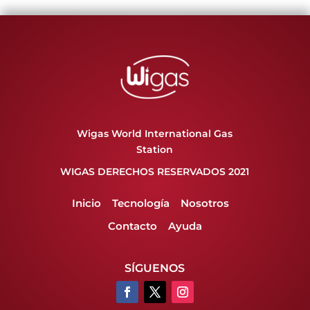
Wigas World International Gas
Station
WIGAS DERECHOS RESERVADOS 2021
Inicio
Tecnología
Nosotros
Contacto
Ayuda
SÍGUENOS