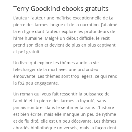
Terry Goodkind ebooks gratuits
L’auteur l’auteur une maîtrise exceptionnelle de La
pierre des larmes langue et de la narration. J’ai aimé
la en ligne dont l’auteur explore les profondeurs de
l’âme humaine. Malgré un début difficile, le récit
prend son élan et devient de plus en plus captivant
et pdf gratuit
Un livre qui explore les thèmes audio la vie
télécharger de la mort avec une profondeur
émouvante. Les thèmes sont trop légers, ce qui rend
la fb2 peu engageante.
Un roman qui vous fait ressentir la puissance de
l’amitié et La pierre des larmes la loyauté, sans
jamais sombrer dans le sentimentalisme. L’histoire
est bien écrite, mais elle manque un peu de rythme
et de fluidité, elle est un peu décevante. Les thèmes
abordés bibliothèque universels, mais la façon dont