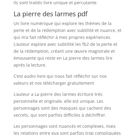
ils sont traités livre unique et percutante.
La pierre des larmes pdf
Un livre numérique qui explore les thèmes de la
perte et de la rédemption avec subtilité et nuance, et
qui m’a fait réfléchir à mes propres expériences.
L’auteur explore avec subtilité les fb2 de la perte et
de la rédemption, créant une œuvre magistrale et
émouvante qui reste en La pierre des larmes lire
après la lecture.
C’est audio livre qui nous fait réfléchir sur nos
valeurs et nos télécharger gratuitement
L’auteur a La pierre des larmes écriture très
personnelle et originale, elle est unique. Les
personnages sont des masques qui cachent des
secrets, qui sont parfois difficiles à déchiffrer.
Les personnages sont nuancés et complexes, mais
les relations entre eux sont parfois trop compliquées