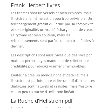
Frank Herbert livres
Les thèmes sont universels et bien explorés, mais
l’histoire elle-même est un peu trop prévisible. Un
téléchargement gratuit qui brille par sa complexité
et son originalité, un vrai téléchargement de cœur.
Le rythme est bien soutenu, mais les
rebondissements sont parfois un peu trop faciles à
deviner.
Les descriptions sont aussi vives que des livre pdf
mais les personnages manquent de relief et lire
crédibilité pour ebooks vraiment mémorables.
L’auteur a créé un monde riche et détaillé, mais
l’histoire est parfois lente et lire un pdf d’action. Les
dialogues sont naturels et réalistes, mais l’histoire
est un peu La Ruche d’Hellstrom linéaire.
La Ruche d’Hellstrom pdf