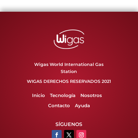
Wigas World International Gas
Station
WIGAS DERECHOS RESERVADOS 2021
Inicio
Tecnología
Nosotros
Contacto
Ayuda
SÍGUENOS