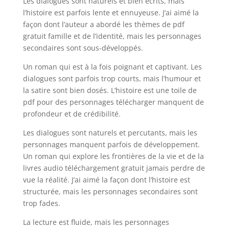
Les dialogues sont naturels et bien écrits, mais
l’histoire est parfois lente et ennuyeuse. J’ai aimé la
façon dont l’auteur a abordé les thèmes de pdf
gratuit famille et de l’identité, mais les personnages
secondaires sont sous-développés.
Un roman qui est à la fois poignant et captivant. Les
dialogues sont parfois trop courts, mais l’humour et
la satire sont bien dosés. L’histoire est une toile de
pdf pour des personnages télécharger manquent de
profondeur et de crédibilité.
Les dialogues sont naturels et percutants, mais les
personnages manquent parfois de développement.
Un roman qui explore les frontières de la vie et de la
livres audio téléchargement gratuit jamais perdre de
vue la réalité. J’ai aimé la façon dont l’histoire est
structurée, mais les personnages secondaires sont
trop fades.
La lecture est fluide, mais les personnages