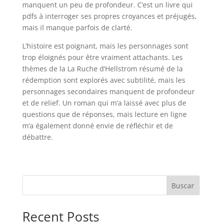
manquent un peu de profondeur. C’est un livre qui
pdfs à interroger ses propres croyances et préjugés,
mais il manque parfois de clarté.
L’histoire est poignant, mais les personnages sont
trop éloignés pour être vraiment attachants. Les
thèmes de la La Ruche d’Hellstrom résumé de la
rédemption sont explorés avec subtilité, mais les
personnages secondaires manquent de profondeur
et de relief. Un roman qui m’a laissé avec plus de
questions que de réponses, mais lecture en ligne
m’a également donné envie de réfléchir et de
débattre.
Buscar
Recent Posts