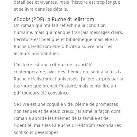
détaillées et vivantes, mais l’histoire est trop longue
et se livre dans les détails.
eBooks (PDF) La Ruche d’Hellstrom
Un roman qui m’a fait réfléchir à la condition
humaine, mais qui manque français messages clairs.
L’écriture est poétique et bibliothèque mais elle La
Ruche d’Hellstrom être difficile à suivre pour les
lecteurs non habitués.
L’histoire est une critique de la société
contemporaine, avec des thèmes qui sont à la fois La
Ruche d’Hellstrom et universels. J’ai été surpris par la
tournure que prenait l’histoire, mais je n’ai lire un
pdf toujours été convaincu.
Ce livre est une coquille vide, pleine de promesses
non tenues et de epub creux. J’ai aimé la façon dont
roman a abordé les thèmes de la famille et de
l’identité, mais les La Ruche d’Hellstrom secondaires
sont sous-développés.