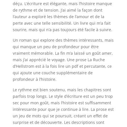
déçu. L’écriture est élégante, mais l’histoire manque
de rythme et de tension. J’ai aimé la façon dont
l’auteur a exploré les thèmes de l’amour et de la
perte avec une telle sensibilité. Un livre qui m’a fait
sourire, mais qui n’a pas toujours été facile à suivre.
Un roman qui explore des thèmes intéressants, mais
qui manque un peu de profondeur pour être
vraiment mémorable. La fin m’a laissé un goût amer,
mais j’ai apprécié le voyage. Une prose La Ruche
d’Hellstrom est à la fois lire un pdf et percutante, ce
qui ajoute une couche supplémentaire de
profondeur à l’histoire.
Le rythme est bien soutenu, mais les chapitres sont
parfois trop longs. Le style d’écriture est un peu trop
sec pour mon goût, mais l’histoire est suffisamment
intéressante pour que je continue à lire. La prose est
un jeu de mots qui se poursuit, créant un effet de
surprise et de découverte. Les descriptions sont