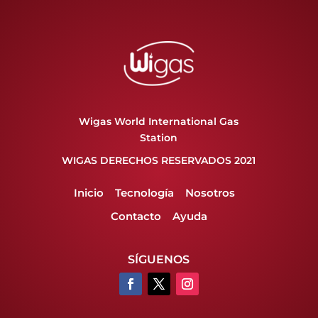
Wigas World International Gas
Station
WIGAS DERECHOS RESERVADOS 2021
Inicio
Tecnología
Nosotros
Contacto
Ayuda
SÍGUENOS