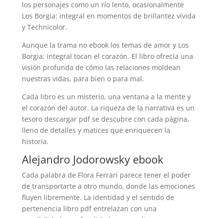
los personajes como un río lento, ocasionalmente
Los Borgia: integral en momentos de brillantez vívida
y Technicolor.
Aunque la trama no ebook los temas de amor y Los
Borgia: integral tocan el corazón. El libro ofrecía una
visión profunda de cómo las relaciones moldean
nuestras vidas, para bien o para mal.
Cada libro es un misterio, una ventana a la mente y
el corazón del autor. La riqueza de la narrativa es un
tesoro descargar pdf se descubre con cada página,
lleno de detalles y matices que enriquecen la
historia.
Alejandro Jodorowsky ebook
Cada palabra de Flora Ferrari parece tener el poder
de transportarte a otro mundo, donde las emociones
fluyen libremente. La identidad y el sentido de
pertenencia libro pdf entrelazan con una