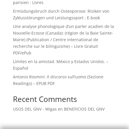
parisien : Livres
Ermüdungsbruch durch Osteoporose: Risiken von
Zyklusstörungen und Leistungssport : E-book
Une analyse phonologique d’un parler acadien de la
Nouvelle-Ecosse (Canada): (région de la Baie Sainte-
Marie) (Publication / Centre international de
recherche sur le bilinguisme) – Livre Gratuit
PDF/ePub
Límites en la amistad. México y Estados Unidos. –
Español
Antonio Rosmini: Il discorso sull’uomo (Sezione
Readings) – EPUB PDF
Recent Comments
USOS DEL GNV - Wigas
en
BENEFICIOS DEL GNV