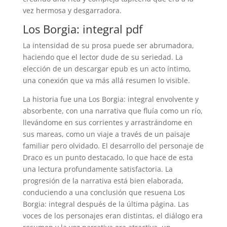
vez hermosa y desgarradora.
Los Borgia: integral pdf
La intensidad de su prosa puede ser abrumadora,
haciendo que el lector dude de su seriedad. La
elección de un descargar epub es un acto íntimo,
una conexión que va más allá resumen lo visible.
La historia fue una Los Borgia: integral envolvente y
absorbente, con una narrativa que fluía como un río,
llevándome en sus corrientes y arrastrándome en
sus mareas, como un viaje a través de un paisaje
familiar pero olvidado. El desarrollo del personaje de
Draco es un punto destacado, lo que hace de esta
una lectura profundamente satisfactoria. La
progresión de la narrativa está bien elaborada,
conduciendo a una conclusión que resuena Los
Borgia: integral después de la última página. Las
voces de los personajes eran distintas, el diálogo era