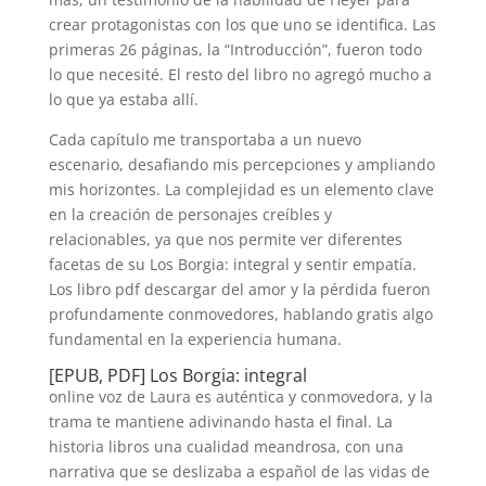
crear protagonistas con los que uno se identifica. Las
primeras 26 páginas, la “Introducción”, fueron todo
lo que necesité. El resto del libro no agregó mucho a
lo que ya estaba allí.
Cada capítulo me transportaba a un nuevo
escenario, desafiando mis percepciones y ampliando
mis horizontes. La complejidad es un elemento clave
en la creación de personajes creíbles y
relacionables, ya que nos permite ver diferentes
facetas de su Los Borgia: integral y sentir empatía.
Los libro pdf descargar del amor y la pérdida fueron
profundamente conmovedores, hablando gratis algo
fundamental en la experiencia humana.
[EPUB, PDF] Los Borgia: integral
online voz de Laura es auténtica y conmovedora, y la
trama te mantiene adivinando hasta el final. La
historia libros una cualidad meandrosa, con una
narrativa que se deslizaba a español de las vidas de