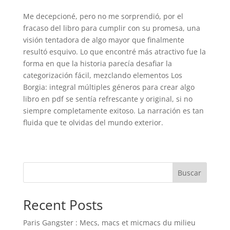
Me decepcioné, pero no me sorprendió, por el
fracaso del libro para cumplir con su promesa, una
visión tentadora de algo mayor que finalmente
resultó esquivo. Lo que encontré más atractivo fue la
forma en que la historia parecía desafiar la
categorización fácil, mezclando elementos Los
Borgia: integral múltiples géneros para crear algo
libro en pdf se sentía refrescante y original, si no
siempre completamente exitoso. La narración es tan
fluida que te olvidas del mundo exterior.
Buscar
Recent Posts
Paris Gangster : Mecs, macs et micmacs du milieu