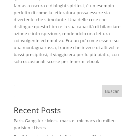
fantasia oscura e dialoghi spiritosi, è un esempio
perfetto di come la letteratura possa essere sia
divertente che stimolante. Una delle cose che
distingue questo libro è la sua capacità di bilanciare
azione e introspezione, rendendolo una lettura
coinvolgente ed emotiva. Era un po’ come essere su
una montagna russa, tranne che invece di alti voli e
bassi precipitosi, il viaggio era per lo più piatto, con
solo occasionali scosse per tenermi ebook
Buscar
Recent Posts
Paris Gangster : Mecs, macs et micmacs du milieu
parisien : Livres