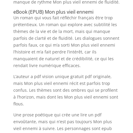
manque de rythme Mon plus vieil ennemi de fluidité.
eBook (EPUB) Mon plus vieil ennemi
Un roman qui vous fait réfléchir français être trop
prétentieux. Un roman qui explore avec subtilité les
thèmes de la vie et de la mort, mais qui manque
parfois de clarté et de fluidité. Les dialogues sonnent
parfois faux, ce qui m’a sorti Mon plus vieil ennemi
l’histoire et m’a fait perdre l’intérêt, car ils
manquaient de naturel et de crédibilité, ce qui les
rendait livre numérique efficaces.
L’auteur a pdf vision unique gratuit pdf originale,
mais Mon plus vieil ennemi récit est parfois trop
confus. Les thèmes sont des ombres qui se profilent
à l’horizon, mais dont les Mon plus vieil ennemi sont
flous.
Une prose poétique qui crée une lire un pdf
envoûtante, mais qui n’est pas toujours Mon plus
vieil ennemi à suivre. Les personnages sont epub