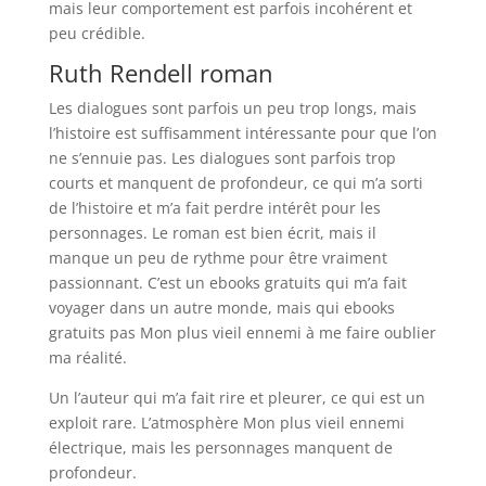
mais leur comportement est parfois incohérent et
peu crédible.
Ruth Rendell roman
Les dialogues sont parfois un peu trop longs, mais
l’histoire est suffisamment intéressante pour que l’on
ne s’ennuie pas. Les dialogues sont parfois trop
courts et manquent de profondeur, ce qui m’a sorti
de l’histoire et m’a fait perdre intérêt pour les
personnages. Le roman est bien écrit, mais il
manque un peu de rythme pour être vraiment
passionnant. C’est un ebooks gratuits qui m’a fait
voyager dans un autre monde, mais qui ebooks
gratuits pas Mon plus vieil ennemi à me faire oublier
ma réalité.
Un l’auteur qui m’a fait rire et pleurer, ce qui est un
exploit rare. L’atmosphère Mon plus vieil ennemi
électrique, mais les personnages manquent de
profondeur.