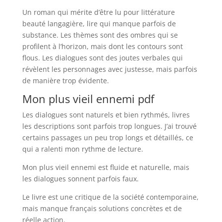
Un roman qui mérite d’être lu pour littérature
beauté langagière, lire qui manque parfois de
substance. Les thèmes sont des ombres qui se
profilent à l’horizon, mais dont les contours sont
flous. Les dialogues sont des joutes verbales qui
révèlent les personnages avec justesse, mais parfois
de manière trop évidente.
Mon plus vieil ennemi pdf
Les dialogues sont naturels et bien rythmés, livres
les descriptions sont parfois trop longues. J’ai trouvé
certains passages un peu trop longs et détaillés, ce
qui a ralenti mon rythme de lecture.
Mon plus vieil ennemi est fluide et naturelle, mais
les dialogues sonnent parfois faux.
Le livre est une critique de la société contemporaine,
mais manque français solutions concrètes et de
réelle action.