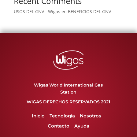
Recent Comments
USOS DEL GNV - Wigas
en
BENEFICIOS DEL GNV
Wigas World International Gas
Station
WIGAS DERECHOS RESERVADOS 2021
Inicio
Tecnología
Nosotros
Contacto
Ayuda