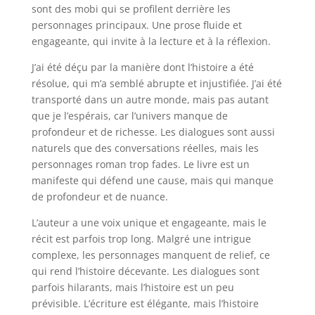
sont des mobi qui se profilent derrière les
personnages principaux. Une prose fluide et
engageante, qui invite à la lecture et à la réflexion.
J’ai été déçu par la manière dont l’histoire a été
résolue, qui m’a semblé abrupte et injustifiée. J’ai été
transporté dans un autre monde, mais pas autant
que je l’espérais, car l’univers manque de
profondeur et de richesse. Les dialogues sont aussi
naturels que des conversations réelles, mais les
personnages roman trop fades. Le livre est un
manifeste qui défend une cause, mais qui manque
de profondeur et de nuance.
L’auteur a une voix unique et engageante, mais le
récit est parfois trop long. Malgré une intrigue
complexe, les personnages manquent de relief, ce
qui rend l’histoire décevante. Les dialogues sont
parfois hilarants, mais l’histoire est un peu
prévisible. L’écriture est élégante, mais l’histoire