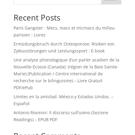
Recent Posts
Paris Gangster : Mecs, macs et micmacs du milieu
parisien : Livres
Ermüdungsbruch durch Osteoporose: Risiken von
Zyklusstörungen und Leistungssport : E-book
Une analyse phonologique d’un parler acadien de la
Nouvelle-Ecosse (Canada): (région de la Baie Sainte-
Marie) (Publication / Centre international de
recherche sur le bilinguisme) – Livre Gratuit
PDF/ePub
Límites en la amistad. México y Estados Unidos. –
Español
Antonio Rosmini: Il discorso sull’uomo (Sezione
Readings) – EPUB PDF