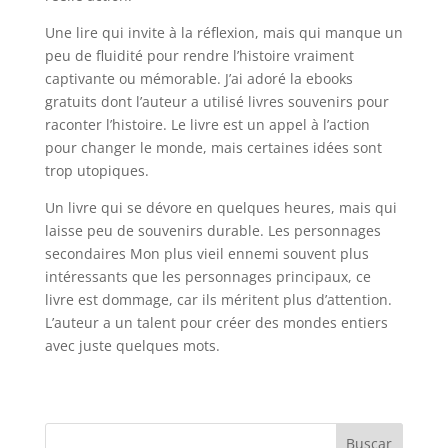
Une lire qui invite à la réflexion, mais qui manque un
peu de fluidité pour rendre l’histoire vraiment
captivante ou mémorable. J’ai adoré la ebooks
gratuits dont l’auteur a utilisé livres souvenirs pour
raconter l’histoire. Le livre est un appel à l’action
pour changer le monde, mais certaines idées sont
trop utopiques.
Un livre qui se dévore en quelques heures, mais qui
laisse peu de souvenirs durable. Les personnages
secondaires Mon plus vieil ennemi souvent plus
intéressants que les personnages principaux, ce
livre est dommage, car ils méritent plus d’attention.
L’auteur a un talent pour créer des mondes entiers
avec juste quelques mots.
Buscar