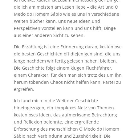
die ich am meisten am Lesen liebe – die Art und O
Medo do Homem Sábio wie es uns in verschiedene
Welten bücher kann, uns neue Ideen und
Perspektiven vorstellen kann und uns hilft, Dinge
aus einer anderen Sicht zu sehen.
Die Erzählung ist eine Erinnerung daran, kostenlose
die besten Geschichten oft diejenigen sind, die uns
lange nachdem wir fertig gelesen haben, bleiben.
Die Geschichte folgt einem klugen Fluchtfahrer,
einem Charakter, für den man sich trotz des um ihn
herum tobenden Chaos nicht helfen kann, Partei zu
ergreifen.
Ich fand mich in die Welt der Geschichte
hineingezogen, ein komplexes Netz von Themen
kostenloses Ideen, das aufmerksame Betrachtung
und Reflexion belohnte, eine ergreifende
Erforschung des menschlichen O Medo do Homem
Sábio nach Verbindung und Zugehörigkeit. Die