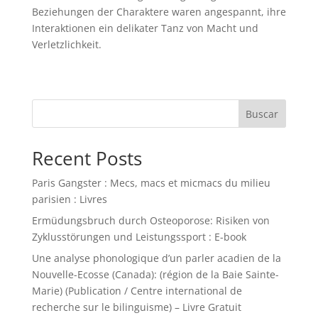
Beziehungen der Charaktere waren angespannt, ihre
Interaktionen ein delikater Tanz von Macht und
Verletzlichkeit.
Buscar
Recent Posts
Paris Gangster : Mecs, macs et micmacs du milieu
parisien : Livres
Ermüdungsbruch durch Osteoporose: Risiken von
Zyklusstörungen und Leistungssport : E-book
Une analyse phonologique d’un parler acadien de la
Nouvelle-Ecosse (Canada): (région de la Baie Sainte-
Marie) (Publication / Centre international de
recherche sur le bilinguisme) – Livre Gratuit