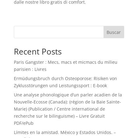
dalle nostre libro gratis di comfort.
Buscar
Recent Posts
Paris Gangster : Mecs, macs et micmacs du milieu
parisien : Livres
Ermüdungsbruch durch Osteoporose: Risiken von
Zyklusstörungen und Leistungssport : E-book
Une analyse phonologique d’un parler acadien de la
Nouvelle-Ecosse (Canada): (région de la Baie Sainte-
Marie) (Publication / Centre international de
recherche sur le bilinguisme) – Livre Gratuit
PDF/ePub
Límites en la amistad. México y Estados Unidos. –