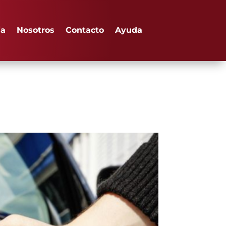
ía
Nosotros
Contacto
Ayuda