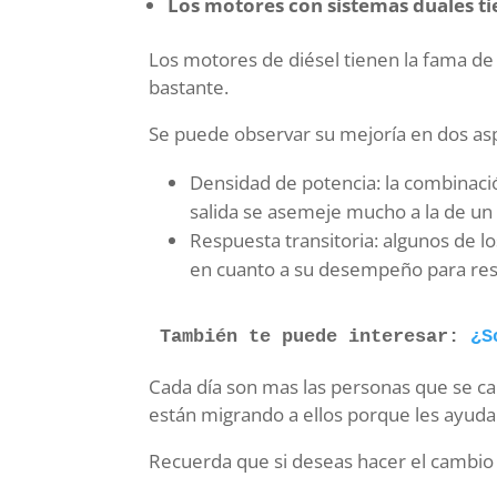
Los motores con sistemas duales ti
Los motores de diésel tienen la fama de
bastante.
Se puede observar su mejoría en dos as
Densidad de potencia: la combinaci
salida se asemeje mucho a la de un
Respuesta transitoria: algunos de l
en cuanto a su desempeño para res
También te puede interesar: 
¿S
Cada día son mas las personas que se ca
están migrando a ellos porque les ayuda
Recuerda que si deseas hacer el cambio a