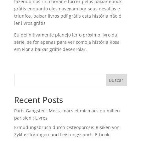
fazendo-nos rir, chorar e torcer pelos baixar ebook
grátis enquanto eles navegam por seus desafios e
triunfos, baixar livros pdf grátis esta história não é
ler livros grátis
Eu definitivamente planejo ler o próximo livro da
série, se for apenas para ver como a história Rosa
em Flor a baixar grátis desenrolar.
Buscar
Recent Posts
Paris Gangster : Mecs, macs et micmacs du milieu
parisien : Livres
Ermüdungsbruch durch Osteoporose: Risiken von
Zyklusstörungen und Leistungssport : E-book