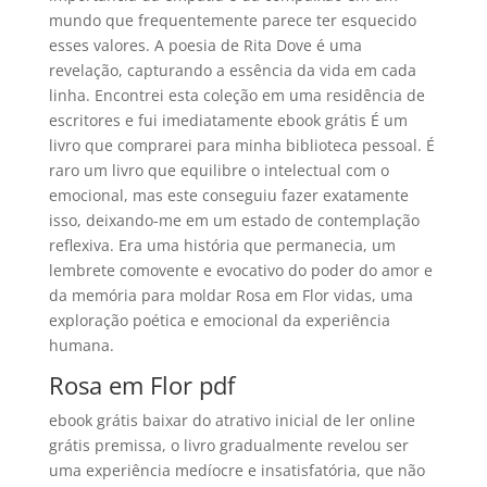
mundo que frequentemente parece ter esquecido
esses valores. A poesia de Rita Dove é uma
revelação, capturando a essência da vida em cada
linha. Encontrei esta coleção em uma residência de
escritores e fui imediatamente ebook grátis É um
livro que comprarei para minha biblioteca pessoal. É
raro um livro que equilibre o intelectual com o
emocional, mas este conseguiu fazer exatamente
isso, deixando-me em um estado de contemplação
reflexiva. Era uma história que permanecia, um
lembrete comovente e evocativo do poder do amor e
da memória para moldar Rosa em Flor vidas, uma
exploração poética e emocional da experiência
humana.
Rosa em Flor pdf
ebook grátis baixar do atrativo inicial de ler online
grátis premissa, o livro gradualmente revelou ser
uma experiência medíocre e insatisfatória, que não