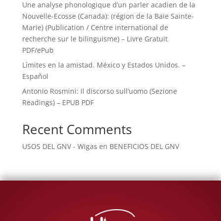
Une analyse phonologique d’un parler acadien de la
Nouvelle-Ecosse (Canada): (région de la Baie Sainte-
Marie) (Publication / Centre international de
recherche sur le bilinguisme) – Livre Gratuit
PDF/ePub
Límites en la amistad. México y Estados Unidos. –
Español
Antonio Rosmini: Il discorso sull’uomo (Sezione
Readings) – EPUB PDF
Recent Comments
USOS DEL GNV - Wigas
en
BENEFICIOS DEL GNV