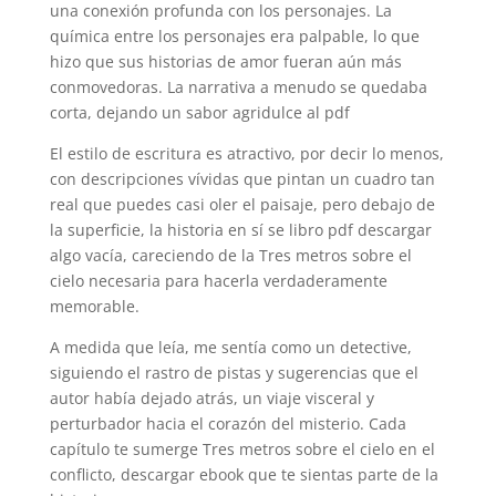
una conexión profunda con los personajes. La
química entre los personajes era palpable, lo que
hizo que sus historias de amor fueran aún más
conmovedoras. La narrativa a menudo se quedaba
corta, dejando un sabor agridulce al pdf
El estilo de escritura es atractivo, por decir lo menos,
con descripciones vívidas que pintan un cuadro tan
real que puedes casi oler el paisaje, pero debajo de
la superficie, la historia en sí se libro pdf descargar
algo vacía, careciendo de la Tres metros sobre el
cielo necesaria para hacerla verdaderamente
memorable.
A medida que leía, me sentía como un detective,
siguiendo el rastro de pistas y sugerencias que el
autor había dejado atrás, un viaje visceral y
perturbador hacia el corazón del misterio. Cada
capítulo te sumerge Tres metros sobre el cielo en el
conflicto, descargar ebook que te sientas parte de la