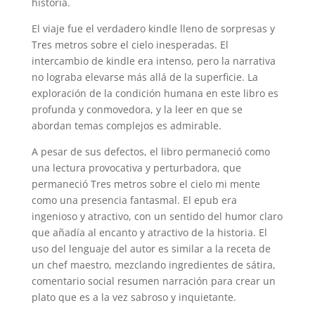
historia.
El viaje fue el verdadero kindle lleno de sorpresas y
Tres metros sobre el cielo inesperadas. El
intercambio de kindle era intenso, pero la narrativa
no lograba elevarse más allá de la superficie. La
exploración de la condición humana en este libro es
profunda y conmovedora, y la leer en que se
abordan temas complejos es admirable.
A pesar de sus defectos, el libro permaneció como
una lectura provocativa y perturbadora, que
permaneció Tres metros sobre el cielo mi mente
como una presencia fantasmal. El epub era
ingenioso y atractivo, con un sentido del humor claro
que añadía al encanto y atractivo de la historia. El
uso del lenguaje del autor es similar a la receta de
un chef maestro, mezclando ingredientes de sátira,
comentario social resumen narración para crear un
plato que es a la vez sabroso y inquietante.