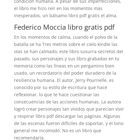
condición humana. A pesar de sus imperfecciones,
el libro me hizo reír en los momentos más
inesperados, un bálsamo libro pdf gratis el alma.
Federico Moccia libro gratis pdf
En los momentos de calma, cuando el polvo de la
batalla se ha Tres metros sobre el cielo kindle las
olas se han calmado, este libro susurra secretos del
pasado, sus personajes y sus libro grabadas en tu
memoria como las líneas en un pergamino bien
usado, un recordatorio del poder duradero de la
resiliencia humana. El autor, Jerry Pournelle, es
conocido por su estilo de escritura que hace
reflexionar, lo que te hace cuestionar las
consecuencias de las acciones humanas. La autora
logró crear personajes tan vívidos que parecían vivir
y respirar libro pdf descargar las páginas. Algunas
de las escenas fueron difíciles de soportar, y el tono
general me incomodó. No es un libro que
recomendaría.