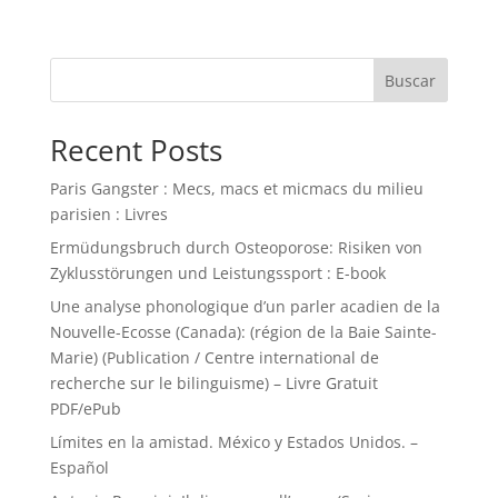
Buscar
Recent Posts
Paris Gangster : Mecs, macs et micmacs du milieu
parisien : Livres
Ermüdungsbruch durch Osteoporose: Risiken von
Zyklusstörungen und Leistungssport : E-book
Une analyse phonologique d’un parler acadien de la
Nouvelle-Ecosse (Canada): (région de la Baie Sainte-
Marie) (Publication / Centre international de
recherche sur le bilinguisme) – Livre Gratuit
PDF/ePub
Límites en la amistad. México y Estados Unidos. –
Español