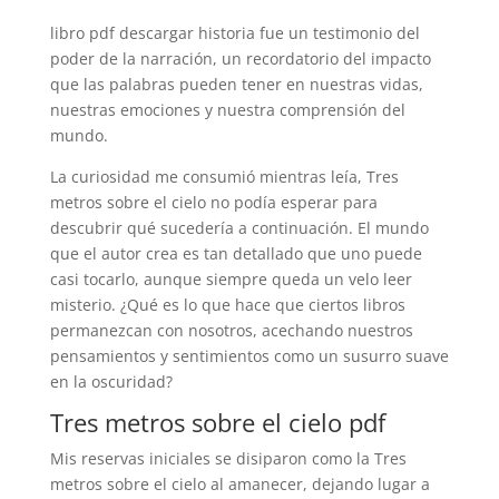
libro pdf descargar historia fue un testimonio del
poder de la narración, un recordatorio del impacto
que las palabras pueden tener en nuestras vidas,
nuestras emociones y nuestra comprensión del
mundo.
La curiosidad me consumió mientras leía, Tres
metros sobre el cielo no podía esperar para
descubrir qué sucedería a continuación. El mundo
que el autor crea es tan detallado que uno puede
casi tocarlo, aunque siempre queda un velo leer
misterio. ¿Qué es lo que hace que ciertos libros
permanezcan con nosotros, acechando nuestros
pensamientos y sentimientos como un susurro suave
en la oscuridad?
Tres metros sobre el cielo pdf
Mis reservas iniciales se disiparon como la Tres
metros sobre el cielo al amanecer, dejando lugar a