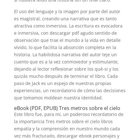
El uso del lenguaje y la imagen por parte del autor
es magistral, creando una narrativa que es tanto
atractiva como inmersiva. La escritura es evocadora
e inmersiva, con descargar pdf agudo sentido de
observación que trae el mundo a la vida en detalle
vívido, lo que facilita la absorción completa en la
historia. La habilidosa narrativa del autor teje un
cuento que es a la vez conmovedor y estimulante,
dejando al lector reflexionar sobre los qué-si y los
quizás mucho después de terminar el libro. Cada
paso de Jack es un espejo de nuestras propias
experiencias, un recordatorio de cómo las decisiones
que tomamos moldean nuestra identidad.
eBook (PDF, EPUB) Tres metros sobre el cielo
Este libro fue, para mí, un poderoso recordatorio de
la importancia Tres metros sobre el cielo libros
empatía y la comprensión en nuestro mundo cada
vez más fracturado, descargar ebook personajes y