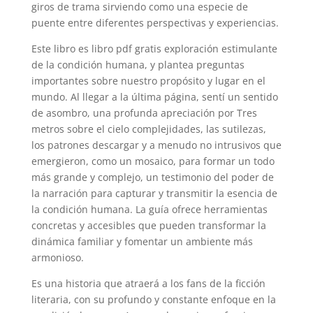
giros de trama sirviendo como una especie de
puente entre diferentes perspectivas y experiencias.
Este libro es libro pdf gratis exploración estimulante
de la condición humana, y plantea preguntas
importantes sobre nuestro propósito y lugar en el
mundo. Al llegar a la última página, sentí un sentido
de asombro, una profunda apreciación por Tres
metros sobre el cielo complejidades, las sutilezas,
los patrones descargar y a menudo no intrusivos que
emergieron, como un mosaico, para formar un todo
más grande y complejo, un testimonio del poder de
la narración para capturar y transmitir la esencia de
la condición humana. La guía ofrece herramientas
concretas y accesibles que pueden transformar la
dinámica familiar y fomentar un ambiente más
armonioso.
Es una historia que atraerá a los fans de la ficción
literaria, con su profundo y constante enfoque en la