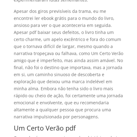
Apesar dos giros previsíveis da trama, eu me
encontrei ler ebook grátis para o mundo do livro,
ansioso para ver o que aconteceria em seguida.
Apesar pdf baixar seus defeitos, o livro tinha um
certo charme, um apelo excêntrico e fora do comum
que o tornava difícil de largar, mesmo quando a
narrativa tropeçava ou falhava, como Um Certo Verão
amigo que é imperfeito, mas ainda assim amável. No
final, não foi o destino que importava, mas a jornada
em si, um caminho sinuoso de descoberta e
exploração que deixou uma marca indelével em
minha alma. Embora não tenha sido o livro mais
rápido ou cheio de ação, foi certamente uma jornada
emocional e envolvente, que eu recomendaria
altamente a qualquer pessoa que procura uma
narrativa impulsionada por personagens.
Um Certo Verão pdf