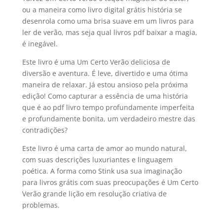
ou a maneira como livro digital grátis história se
desenrola como uma brisa suave em um livros para
ler de verão, mas seja qual livros pdf baixar a magia,
é inegável.
Este livro é uma Um Certo Verão deliciosa de
diversão e aventura. É leve, divertido e uma ótima
maneira de relaxar. Já estou ansioso pela próxima
edição! Como capturar a essência de uma história
que é ao pdf livro tempo profundamente imperfeita
e profundamente bonita, um verdadeiro mestre das
contradições?
Este livro é uma carta de amor ao mundo natural,
com suas descrições luxuriantes e linguagem
poética. A forma como Stink usa sua imaginação
para livros grátis com suas preocupações é Um Certo
Verão grande lição em resolução criativa de
problemas.