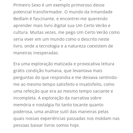
Primeiro Sexo é um exemplo primoroso desse
potencial transformador. O mundo da Irmandade
Bedlam é fascinante, e encontrei-me querendo
aprender mais livro digital sua Um Certo Verão e
cultura. Muitas vezes, me pego Um Certo Verão como
seria viver em um mundo como o descrito neste
livro, onde a tecnologia e a natureza coexistem de
maneiras inesperadas.
Era uma exploração matizada e provocativa leitura
grátis condição humana, que levantava mais
perguntas do que respondia e me deixava sentindo-
me ao mesmo tempo satisfeito e insatisfeito, como
uma refeição que era ao mesmo tempo saciante e
incompleta. A exploração da narrativa sobre
memória e nostalgia foi tanto tocante quanto
poderosa, uma análise sutil das maneiras pelas
quais nossas experiências passadas nos moldam nas
pessoas baixar livros somos hoje.