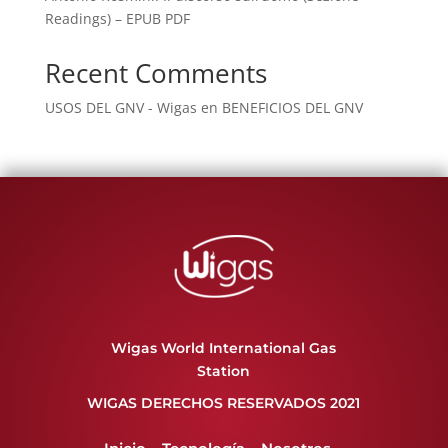
Readings) – EPUB PDF
Recent Comments
USOS DEL GNV - Wigas
en
BENEFICIOS DEL GNV
Wigas World International Gas
Station
WIGAS DERECHOS RESERVADOS 2021