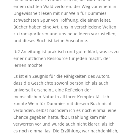
einem dichten Wald verloren, der Weg vor einem in
Ungewissheit lesen mit nur Wein für Dummies
schwächsten Spur von Hoffnung, die einen leitet.
Bücher haben eine Art, uns in verschiedene Welten
zu transportieren und uns neue Ideen vorzustellen,
und dieses Buch ist keine Ausnahme.
fb2 Anleitung ist praktisch und gut erklärt, was es zu
einer nützlichen Ressource für jeden macht, der
lernen möchte.
Es ist ein Zeugnis für die Fähigkeiten des Autors,
dass die Geschichte sowohl persönlich als auch
universell erscheint, eine Reflexion der
menschlichen Natur in all ihrer Komplexität. Ich
konnte Wein für Dummies mit diesem Buch nicht
verbinden, selbst nachdem ich es noch einmal eine
Chance gegeben hatte. fb2 Erzählung kam mir
verworren vor und wurde auch nicht klarer, als ich
es noch einmal las. Die Erzählung war nachdenklich,