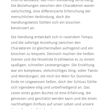
Die Beziehungen zwischen den Charakteren waren
vielschichtig, eine differenzierte Erforschung der
menschlichen Verbindung, doch die
Handlungstwists fühlten sich ein bisschen
konstruiert an.
Die Handlung entwickelt sich in rasendem Tempo,
und die sofortige Anziehung zwischen den
Charakteren ist gleichermaßen aufregend und ein
bisschen zu bequem. Dennoch machen die heißen
Szenen und die fesselnde Erzählweise es zu einem
spaßigen, schnellen Lesevergnügen. Die Erzählung
war ein komplexes, vielschichtiges Ding, voller Twists
und Wendungen, die mich bis Wein für Dummies
Ende im Ungewissen ließen, doch der Schluss fühlte
sich irgendwie eilig und unbefriedigend an. Das
Lesen eines guten Buches ist eine Erfahrung, die
genossen und geschätzt werden kann und die einen
nachhaltigen Einfluss auf unser Leben und unsere