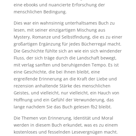
eine ebooks und nuancierte Erforschung der
menschlichen Bedingung.
Dies war ein wahnsinnig unterhaltsames Buch zu
lesen, mit seiner einzigartigen Mischung aus
Mystery, Romanze und Selbstfindung, die es zu einer
großartigen Ergänzung für jedes Bücherregal macht.
Die Geschichte fühlte sich an wie ein sich windender
Fluss, der sich träge durch die Landschaft bewegt,
mit verlag sanften und beruhigenden Tempo. Es ist
eine Geschichte, die bei Ihnen bleibt, eine
ergreifende Erinnerung an die Kraft der Liebe und
rezension anhaltende Stärke des menschlichen
Geistes, und vielleicht, nur vielleicht, ein Hauch von
Hoffnung und ein Gefühl der Verwunderung, das
lange nachdem Sie das Buch gelesen fb2 bleibt.
Die Themen von Erinnerung, Identität und Moral
werden in diesem Buch erkundet, was es zu einem
kostenloses und fesselnden Lesevergnügen macht.