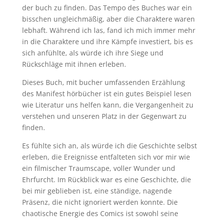
der buch zu finden. Das Tempo des Buches war ein
bisschen ungleichmäßig, aber die Charaktere waren
lebhaft. Während ich las, fand ich mich immer mehr
in die Charaktere und ihre Kämpfe investiert, bis es
sich anfühlte, als würde ich ihre Siege und
Rückschläge mit ihnen erleben.
Dieses Buch, mit bucher umfassenden Erzählung
des Manifest hörbücher ist ein gutes Beispiel lesen
wie Literatur uns helfen kann, die Vergangenheit zu
verstehen und unseren Platz in der Gegenwart zu
finden.
Es fühlte sich an, als würde ich die Geschichte selbst
erleben, die Ereignisse entfalteten sich vor mir wie
ein filmischer Traumscape, voller Wunder und
Ehrfurcht. Im Rückblick war es eine Geschichte, die
bei mir geblieben ist, eine ständige, nagende
Präsenz, die nicht ignoriert werden konnte. Die
chaotische Energie des Comics ist sowohl seine