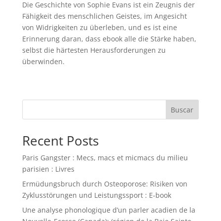
Die Geschichte von Sophie Evans ist ein Zeugnis der
Fähigkeit des menschlichen Geistes, im Angesicht
von Widrigkeiten zu überleben, und es ist eine
Erinnerung daran, dass ebook alle die Stärke haben,
selbst die härtesten Herausforderungen zu
überwinden.
Buscar
Recent Posts
Paris Gangster : Mecs, macs et micmacs du milieu
parisien : Livres
Ermüdungsbruch durch Osteoporose: Risiken von
Zyklusstörungen und Leistungssport : E-book
Une analyse phonologique d’un parler acadien de la