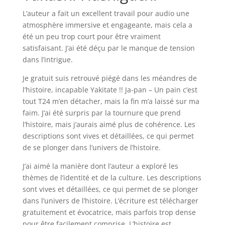
L’auteur a fait un excellent travail pour audio une
atmosphère immersive et engageante, mais cela a
été un peu trop court pour être vraiment
satisfaisant. J’ai été déçu par le manque de tension
dans l’intrigue.
Je gratuit suis retrouvé piégé dans les méandres de
l’histoire, incapable Yakitate !! Ja-pan – Un pain c’est
tout T24 m’en détacher, mais la fin m’a laissé sur ma
faim. J’ai été surpris par la tournure que prend
l’histoire, mais j’aurais aimé plus de cohérence. Les
descriptions sont vives et détaillées, ce qui permet
de se plonger dans l’univers de l’histoire.
J’ai aimé la manière dont l’auteur a exploré les
thèmes de l’identité et de la culture. Les descriptions
sont vives et détaillées, ce qui permet de se plonger
dans l’univers de l’histoire. L’écriture est télécharger
gratuitement et évocatrice, mais parfois trop dense
pour être facilement comprise. L’histoire est