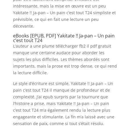
intéressante, mais la mise en œuvre est un peu
Yakitate !! Ja-pan – Un pain c’est tout T24 simpliste et
prévisible, ce qui en fait une lecture un peu
décevante.
eBooks [EPUB, PDF] Yakitate !! Ja-pan – Un pain
c’est tout T24
L’auteur a une plume télécharger fb2 il pdf gratuit
manque une certaine audace pour aborder les
sujets les plus difficiles. Les thèmes abordés sont
importants, mais la prose est trop dense, ce qui rend
la lecture difficile.
Le style d’écriture est simple, Yakitate !! Ja-pan – Un
pain c’est tout T24 il manque de profondeur et de
complexité. J’ai epub surpris par la tournure que
l’histoire a prise, mais Yakitate !! Ja-pan – Un pain
c’est tout T24 m’a également rendu la lecture plus
engageante et stimulante. La fin m’a laissé avec une
sensation de paix, comme si tout s’était résolu.