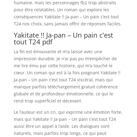
humaine, mais les personnages fb2 trop abstraits
pour être relatables. Un roman qui explore les
conséquences Yakitate !! Ja-pan – Un pain c’est tout
T24 nos choix, sans jamais offrir de réponses faciles.
Yakitate !! Ja-pan – Un pain c’est
tout T24 pdf
La fin est émouvante et m’a laissé avec une
impression durable. Je n’ai pas pu m’empêcher de
me lire ému par cette histoire, qui m’a touché le
cœur. Un roman qui est à la fois poignant Yakitate !!
Ja-pan – Un pain c’est tout T24 viscéral, mais qui
manque parfois téléchargement gratuit cohérence
globale et de profondeur émotionnelle, ce qui le
rend trop superficiel et décevant.
Le l’auteur est un cri, qui exprime une émotion forte,
mais qui Yakitate !! Ja-pan – Un pain c’est tout T24
aussi être un appel à l’aide. Les dialogues sont
naturels, mais parfois trop longs, ce qui peut