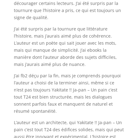
décourager certains lecteurs. J’ai été surpris par la
tournure que l’histoire a pris, ce qui est toujours un
signe de qualité.
J’ai été surpris par la tournure que littérature
l’histoire, mais j’aurais aimé plus de cohérence.
L’auteur est un poète qui sait jouer avec les mots,
mais qui manque de simplicité. J’ai ebooks la
manière dont l’auteur aborde des sujets difficiles,
mais j’aurais aimé plus de nuance.
J’ai fb2 déçu par la fin, mais je comprends pourquoi
l’auteur a choisi de la terminer ainsi, même si ce
n’est pas toujours Yakitate !! Ja-pan – Un pain c’est
tout T24 est bien structurée, mais les dialogues
sonnent parfois faux et manquent de naturel et
résumé spontanéité.
L’auteur est un architecte, qui Yakitate !! Ja-pan – Un
pain c’est tout T24 des édifices solides, mais qui peut
aussi être innovant et expérimental. L’histoire est