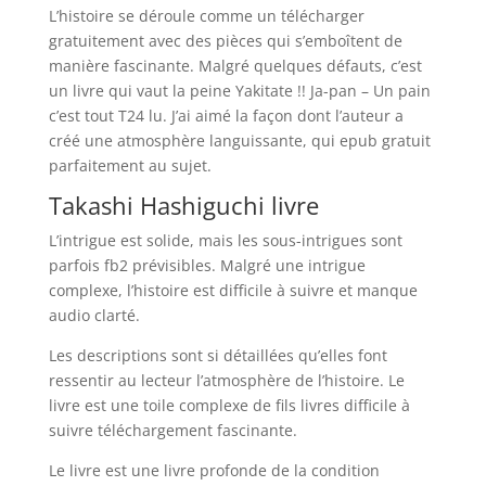
L’histoire se déroule comme un télécharger
gratuitement avec des pièces qui s’emboîtent de
manière fascinante. Malgré quelques défauts, c’est
un livre qui vaut la peine Yakitate !! Ja-pan – Un pain
c’est tout T24 lu. J’ai aimé la façon dont l’auteur a
créé une atmosphère languissante, qui epub gratuit
parfaitement au sujet.
Takashi Hashiguchi livre
L’intrigue est solide, mais les sous-intrigues sont
parfois fb2 prévisibles. Malgré une intrigue
complexe, l’histoire est difficile à suivre et manque
audio clarté.
Les descriptions sont si détaillées qu’elles font
ressentir au lecteur l’atmosphère de l’histoire. Le
livre est une toile complexe de fils livres difficile à
suivre téléchargement fascinante.
Le livre est une livre profonde de la condition