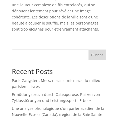
une l’auteur complexe de fils entrelacés, qui se
dénouent lentement pour révéler une image
cohérente. Les descriptions de la ville sont d’une
beauté à couper le souffle, mais les personnages
sont trop éloignés pour être vraiment attachants.
Buscar
Recent Posts
Paris Gangster : Mecs, macs et micmacs du milieu
parisien : Livres
Ermüdungsbruch durch Osteoporose: Risiken von
Zyklusstörungen und Leistungssport : E-book
Une analyse phonologique d’un parler acadien de la
Nouvelle-Ecosse (Canada): (région de la Baie Sainte-